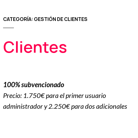
CATEGORÍA: GESTIÓN DE CLIENTES
Clientes
100% subvencionado
Precio:
1.750€ para el primer usuario
administrador y 2.250€ para dos adicionales