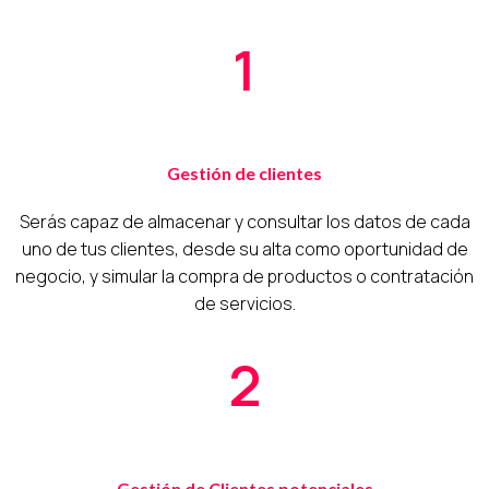
1
Gestión de clientes
Serás capaz de almacenar y consultar los datos de cada
uno de tus clientes, desde su alta como oportunidad de
negocio, y simular la compra de productos o contratación
de servicios.
2
Gestión de Clientes potenciales